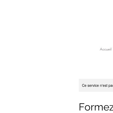
Accueil
Ce service n'est pa
Formez-