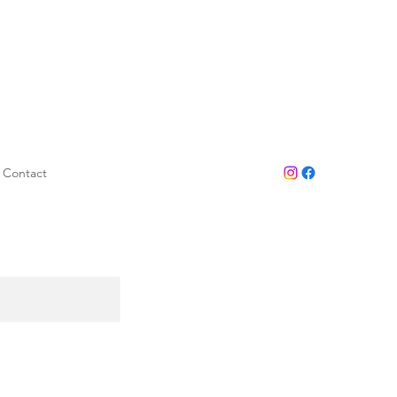
Contact