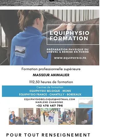
POUR TOUT RENSEIGNEMENT