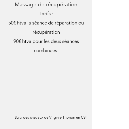
Massage de récupération
Tarifs :
50€ htva la séance de réparation ou
récupération
90€ htva pour les deux séances
combinées
Suivi des
chevaux
de Virginie Thonon en CSI