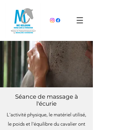
Séance de massage à
l'écurie
L'activité physique, le matériel utilisé,
le poids et l'équilibre du cavalier ont