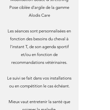
Pose ciblée d'argile de la gamme
Alodis Care
Les séances sont personnalisées en
fonction des besoins du cheval à
l'instant T, de son agenda sportif
et/ou en fonction de
recommandations vétérinaires.
Le suivi se fait dans vos installations
ou en compétition le cas échéant.
Mieux vaut entretenir la santé que
soigner la maladie.