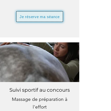
Je réserve ma séance
Suivi sportif au concours
Massage de préparation à
l'effort