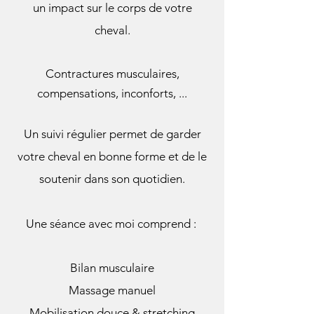
un impact sur le corps de votre
cheval.
Contractures musculaires,
compensations,
​inconforts, ...
Un suivi régulier permet de garder
votre cheval en bonne forme et de le
soutenir dans son quotidien.
Une séance avec moi comprend :
Bilan musculaire
Massage manuel
Mobilisation douce & stretching