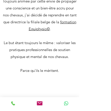
Toujours animée par cette envie de propager
une conscience et un bien-être accru pour
nos chevaux, j'ai décidé de reprendre en tant
que directrice la filiale belge de la
formation
Equiphysio©
.
Le but étant toujours le même : valoriser les
pratiques professionnelles de soutien
physique et mental de nos chevaux.
Parce qu'ils le méritent.