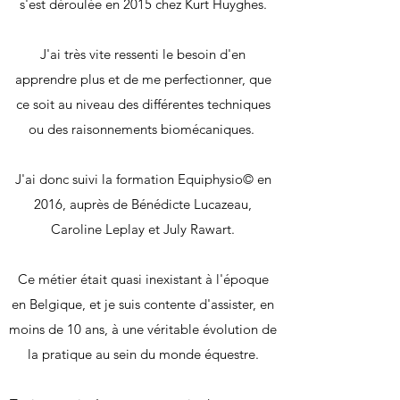
s'est déroulée en 2015 chez Kurt Huyghes.
J'ai très vite ressenti le besoin d'en
apprendre plus et de me perfectionner, que
ce soit au niveau des différentes techniques
ou des raisonnements biomécaniques.
J'ai donc suivi la formation Equiphysio© en
2016, auprès de Bénédicte Lucazeau,
Caroline Leplay et July Rawart.
Ce métier était quasi inexistant à l'époque
en Belgique, et je suis contente d'assister, en
moins de 10 ans, à une véritable évolution de
la pratique au sein du monde équestre.