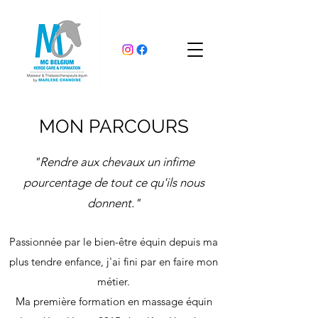
MON PARCOURS
"Rendre aux chevaux un infime
pourcentage de tout ce qu'ils nous
donnent."
Passionnée par le bien-être équin depuis ma
plus tendre enfance, j'ai fini par en faire mon
métier.
Ma première formation en massage équin