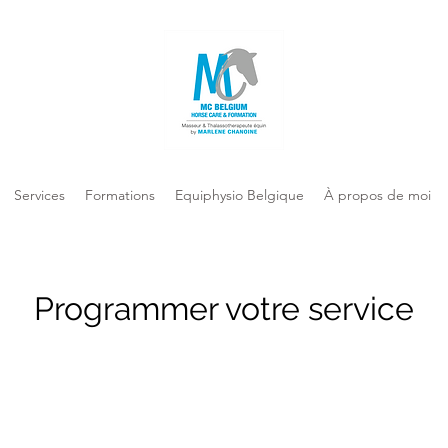
Services
Formations
Equiphysio Belgique
À propos de moi
Programmer votre service