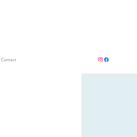
Contact