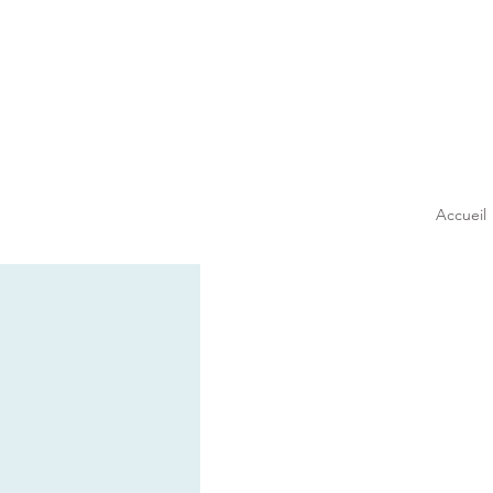
Accueil