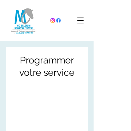
Programmer
votre service